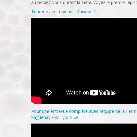
au rendez-vous durant la série. Voyez le premier épi
Tournée des régions – Épisode 1
Pour une entrevue complète avec l’équipe de la Ferme
Saguenay » sur youtube: