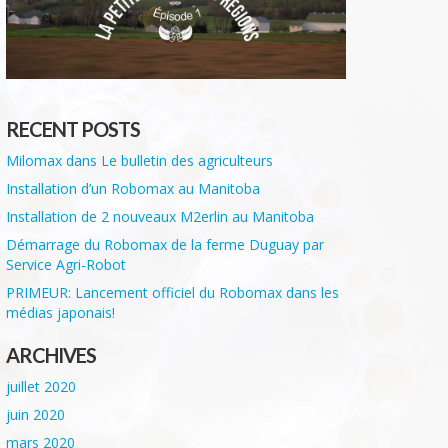
RECENT POSTS
Milomax dans Le bulletin des agriculteurs
Installation d’un Robomax au Manitoba
Installation de 2 nouveaux M2erlin au Manitoba
Démarrage du Robomax de la ferme Duguay par
Service Agri-Robot
PRIMEUR: Lancement officiel du Robomax dans les
médias japonais!
ARCHIVES
juillet 2020
juin 2020
mars 2020