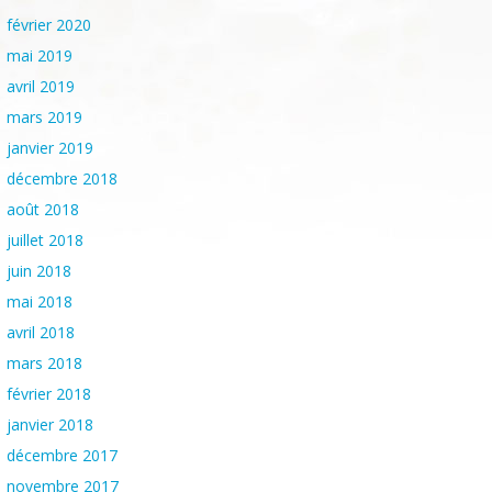
février 2020
mai 2019
avril 2019
mars 2019
janvier 2019
décembre 2018
août 2018
juillet 2018
juin 2018
mai 2018
avril 2018
mars 2018
février 2018
janvier 2018
décembre 2017
novembre 2017