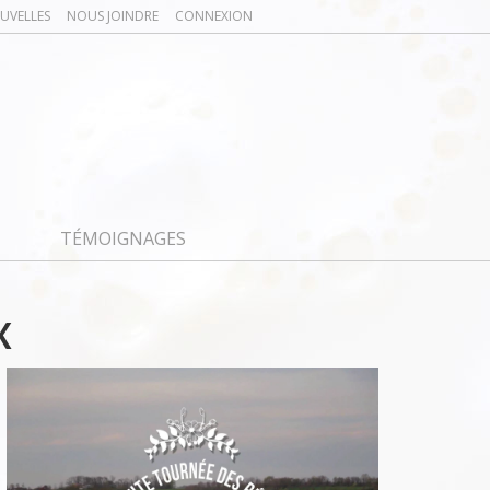
UVELLES
NOUS JOINDRE
CONNEXION
TÉMOIGNAGES
X