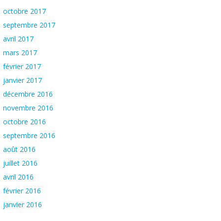
octobre 2017
septembre 2017
avril 2017
mars 2017
février 2017
janvier 2017
décembre 2016
novembre 2016
octobre 2016
septembre 2016
août 2016
juillet 2016
avril 2016
février 2016
janvier 2016