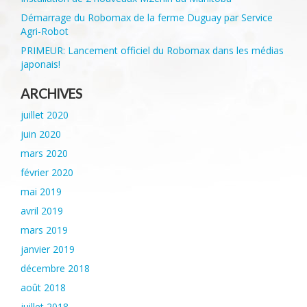
Démarrage du Robomax de la ferme Duguay par Service
Agri-Robot
PRIMEUR: Lancement officiel du Robomax dans les médias
japonais!
ARCHIVES
juillet 2020
juin 2020
mars 2020
février 2020
mai 2019
avril 2019
mars 2019
janvier 2019
décembre 2018
août 2018
juillet 2018