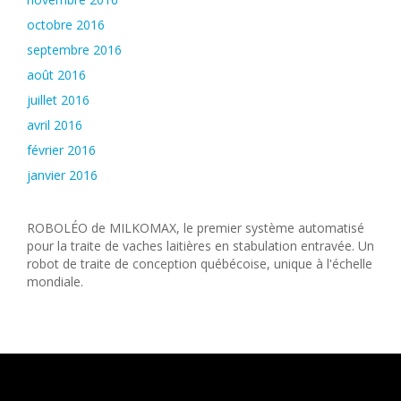
octobre 2016
septembre 2016
août 2016
juillet 2016
avril 2016
février 2016
janvier 2016
ROBOLÉO de MILKOMAX, le premier système automatisé
pour la traite de vaches laitières en stabulation entravée. Un
robot de traite de conception québécoise, unique à l'échelle
mondiale.