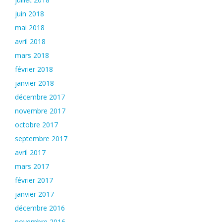
juin 2018
mai 2018
avril 2018
mars 2018
février 2018
janvier 2018
décembre 2017
novembre 2017
octobre 2017
septembre 2017
avril 2017
mars 2017
février 2017
janvier 2017
décembre 2016
novembre 2016