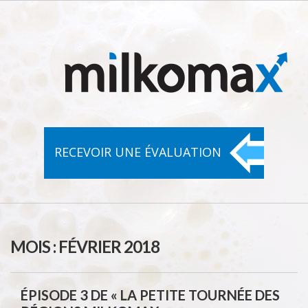
RECEVOIR UNE
ÉVALUATION
MOIS :
FÉVRIER 2018
ÉPISODE 3 DE « LA PETITE TOURNÉE DES