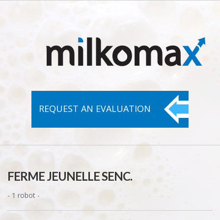
REQUEST AN
EVALUATION
FERME JEUNELLE SENC.
- 1 robot -